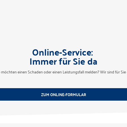
Online-Service:
Immer für Sie da
e möchten einen Schaden oder einen Leistungsfall melden? Wir sind für Sie 
ZUM ONLINE-FORMULAR