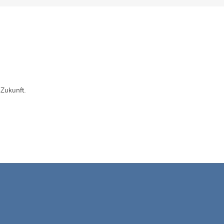
 Zukunft.