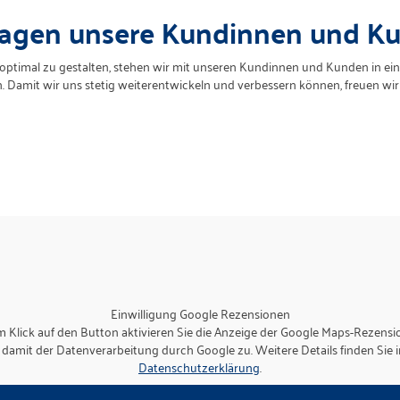
sagen unsere Kundinnen und Ku
t optimal zu gestalten, stehen wir mit unseren Kundinnen und Kunden in ei
 Damit wir uns stetig weiterentwickeln und verbessern können, freuen wir
Einwilligung Google Rezensionen
m Klick auf den Button aktivieren Sie die Anzeige der Google Maps-Rezens
damit der Datenverarbeitung durch Google zu. Weitere Details finden Sie i
Datenschutzerklärung
.