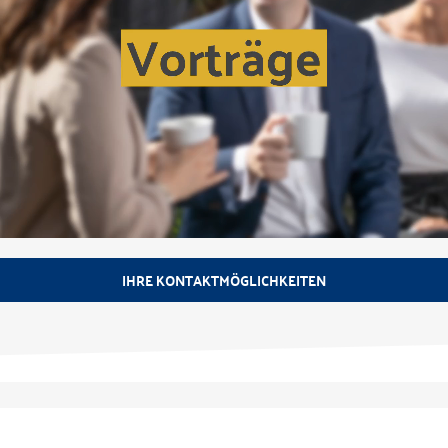
IHRE KONTAKTMÖGLICHKEITEN