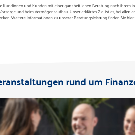
e Kundinnen und Kunden mit einer ganzheitlichen Beratung nach ihrem in
orsorge und beim Vermögensaufbau. Unser erklärtes Ziel ist es, bei allen 
cken. Weitere Informationen zu unserer Beratungsleistung finden Sie hier
eranstaltungen rund um Finanz