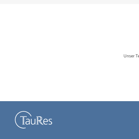
Unser Te