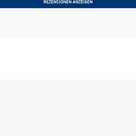
REZENSIONEN ANZEIGEN