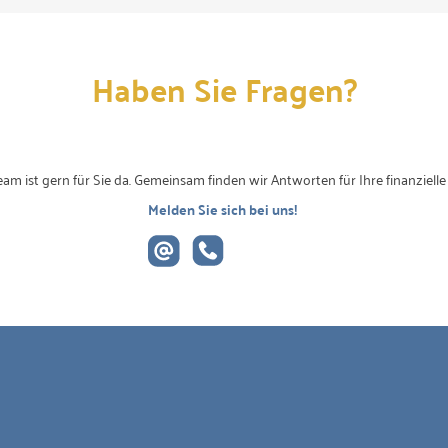
Haben Sie Fragen?
am ist gern für Sie da. Gemeinsam finden wir Antworten für Ihre finanzielle
Melden Sie sich bei uns!